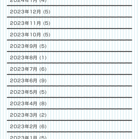
2024年1月
(4)
2023年12月
(5)
2023年11月
(5)
2023年10月
(5)
2023年9月
(5)
2023年8月
(1)
2023年7月
(6)
2023年6月
(9)
2023年5月
(5)
2023年4月
(8)
2023年3月
(2)
2023年2月
(6)
2023年1月
(5)