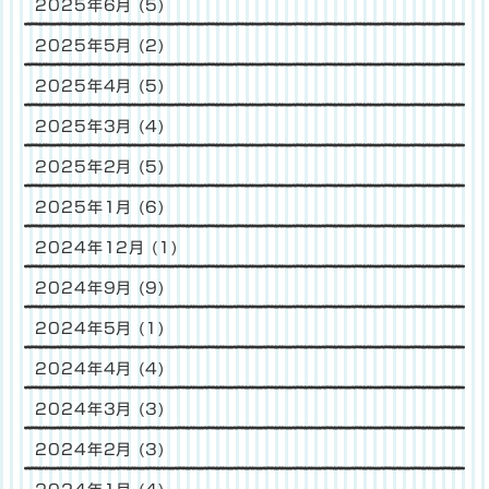
2025年6月
(5)
2025年5月
(2)
2025年4月
(5)
2025年3月
(4)
2025年2月
(5)
2025年1月
(6)
2024年12月
(1)
2024年9月
(9)
2024年5月
(1)
2024年4月
(4)
2024年3月
(3)
2024年2月
(3)