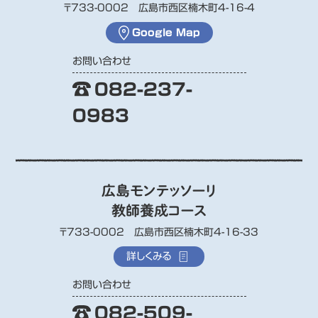
〒733-0002 広島市西区楠木町4-16-4
Google Map
お問い合わせ
082-237-
0983
広島モンテッソーリ
教師養成コース
〒733-0002 広島市西区楠木町4-16-33
詳しくみる
お問い合わせ
082-509-