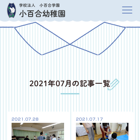
2021年07月の記事一覧
2021.07.28
2021.07.17