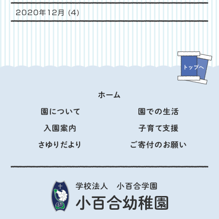
2020年12月
(4)
ホーム
園について
園での生活
入園案内
子育て支援
さゆりだより
ご寄付のお願い