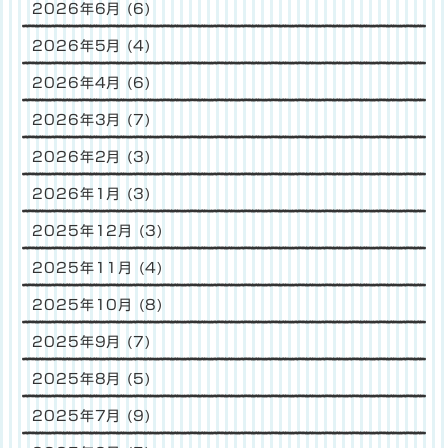
2026年6月
(6)
2026年5月
(4)
2026年4月
(6)
2026年3月
(7)
2026年2月
(3)
2026年1月
(3)
2025年12月
(3)
2025年11月
(4)
2025年10月
(8)
2025年9月
(7)
2025年8月
(5)
2025年7月
(9)