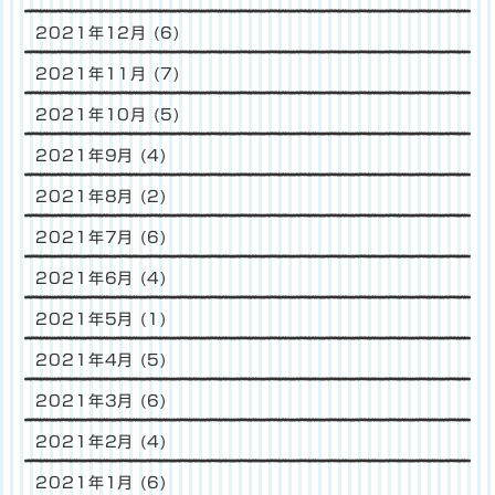
2021年12月
(6)
2021年11月
(7)
2021年10月
(5)
2021年9月
(4)
2021年8月
(2)
2021年7月
(6)
2021年6月
(4)
2021年5月
(1)
2021年4月
(5)
2021年3月
(6)
2021年2月
(4)
2021年1月
(6)