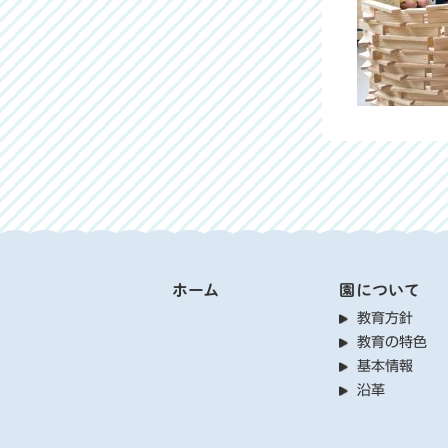
ホーム
園について
教育方針
教育の特色
基本情報
沿革