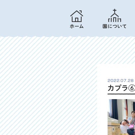
ホーム
園について
2022.07.28
カプラ