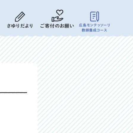
広島モンテッソーリ
さゆりだより
ご寄付のお願い
教師養成コース