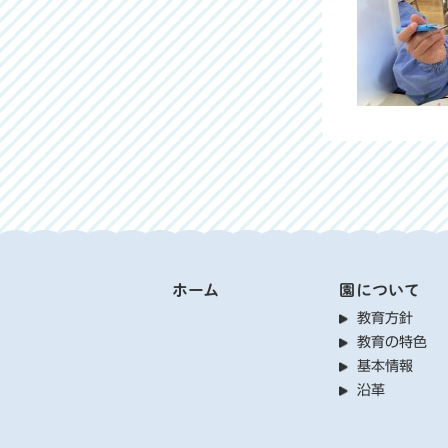
ホーム
園について
教育方針
教育の特色
基本情報
沿革