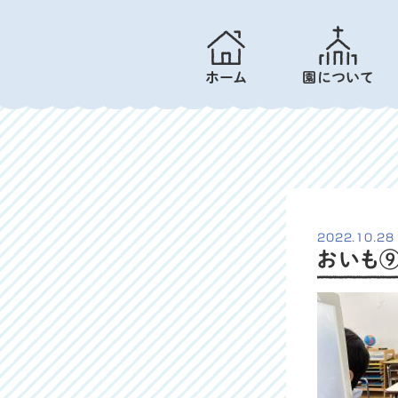
ホーム
園について
2022.10.28
おいも