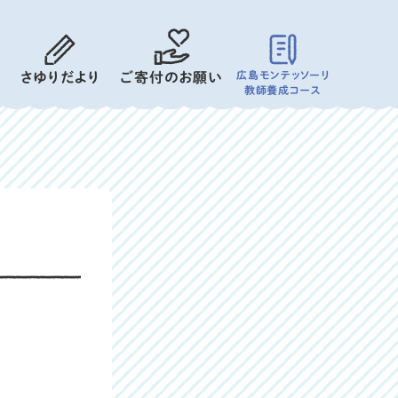
広島モンテッソーリ
さゆりだより
ご寄付のお願い
教師養成コース