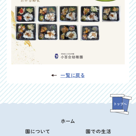
一覧に戻る
ホーム
園について
園での生活