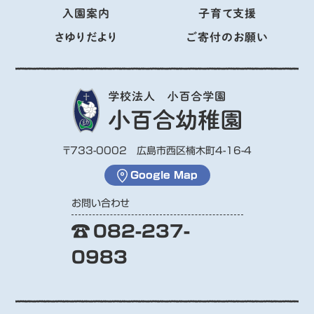
入園案内
子育て支援
さゆりだより
ご寄付のお願い
〒733-0002 広島市西区楠木町4-16-4
Google Map
お問い合わせ
082-237-
0983