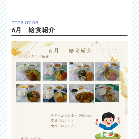
2026.07.08
６月 給食紹介