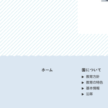
ホーム
園について
教育方針
教育の特色
基本情報
沿革