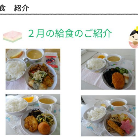
給食 紹介