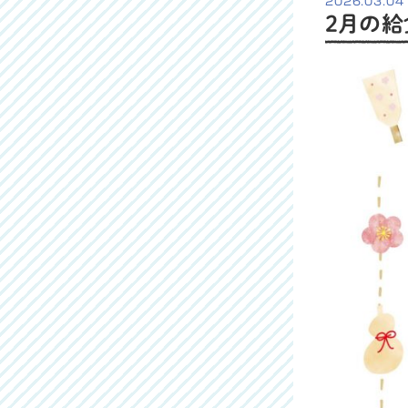
2026.03.04
２月の