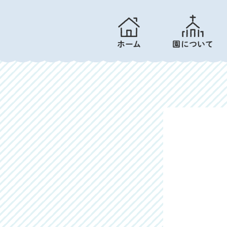
ホーム
園について