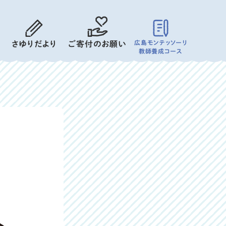
広島モンテッソーリ
さゆりだより
ご寄付のお願い
教師養成コース