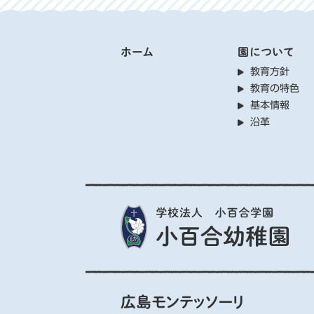
ホーム
園について
教育方針
教育の特色
基本情報
沿革
広島モンテッソーリ