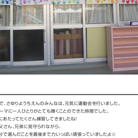
で、さゆりようちえんのみんなは、元気に運動会を行いました。
テーマに一人ひとりがとても輝くことのできた時間でした。
にあたってたくさん練習してきましたね！
父さん、兄弟に見守られながら、
分で選んだことを最後まで力いっぱい頑張っていましたよ☆