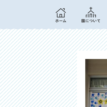
ホーム
園について