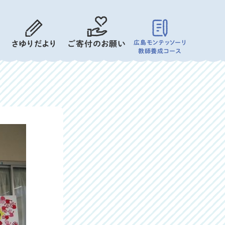
広島モンテッソーリ
さゆりだより
ご寄付のお願い
教師養成コース