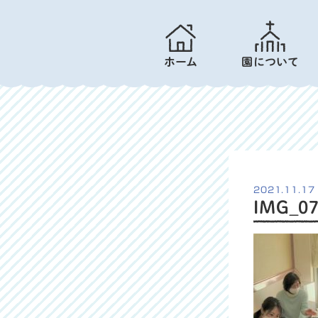
ホーム
園について
2021.11.17
IMG_07