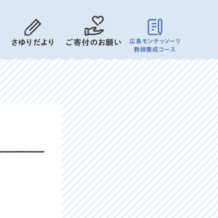
広島モンテッソーリ
さゆりだより
ご寄付のお願い
教師養成コース