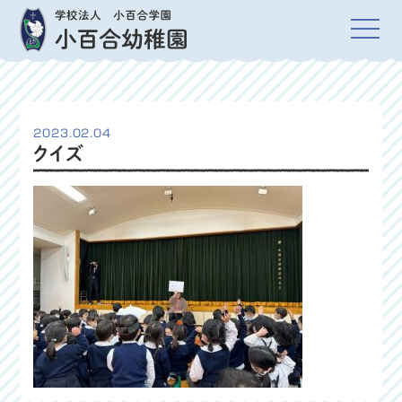
2023.02.04
クイズ