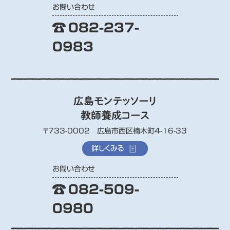
お問い合わせ
082-237-
0983
広島モンテッソーリ
教師養成コース
〒733-0002 広島市西区楠木町4-16-33
詳しくみる
お問い合わせ
082-509-
0980