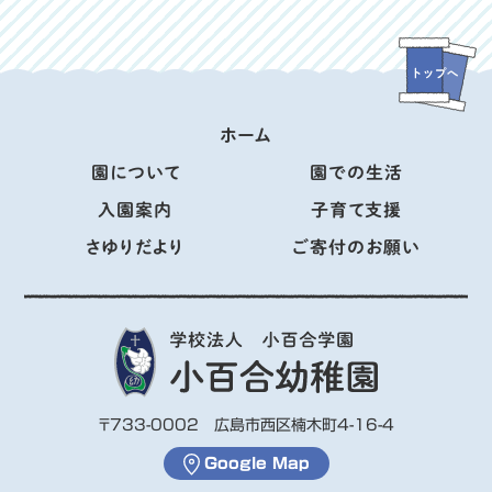
ホーム
園について
園での生活
入園案内
子育て支援
さゆりだより
ご寄付のお願い
〒733-0002 広島市西区楠木町4-16-4
Google Map