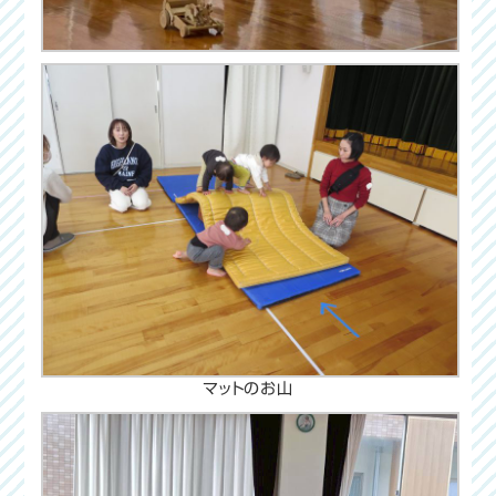
マットのお山