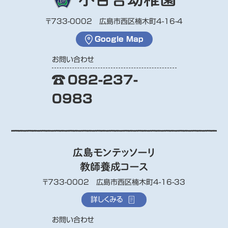
〒733-0002 広島市西区楠木町4-16-4
Google Map
お問い合わせ
082-237-
0983
広島モンテッソーリ
教師養成コース
〒733-0002 広島市西区楠木町4-16-33
詳しくみる
お問い合わせ