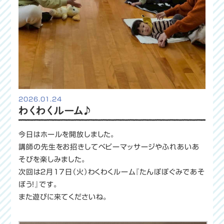
2026.01.24
わくわくルーム♪
今日はホールを開放しました。
講師の先生をお招きしてベビーマッサージやふれあいあ
そびを楽しみました。
次回は２月17日（火）わくわくルーム『たんぽぽぐみであそ
ぼう！』です。
また遊びに来てくださいね。