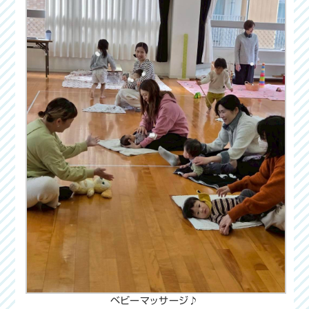
ベビーマッサージ♪