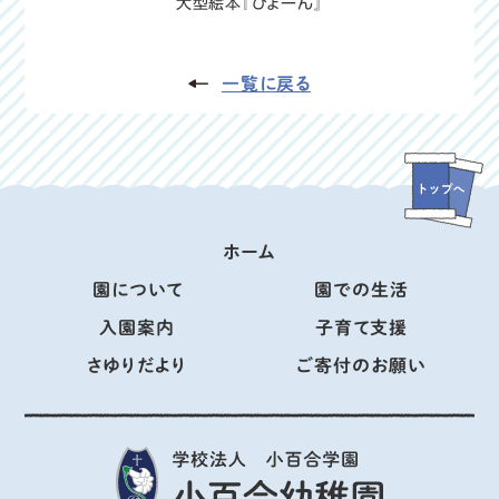
大型絵本『ぴょーん』
一覧に戻る
ホーム
園について
園での生活
入園案内
子育て支援
さゆりだより
ご寄付のお願い