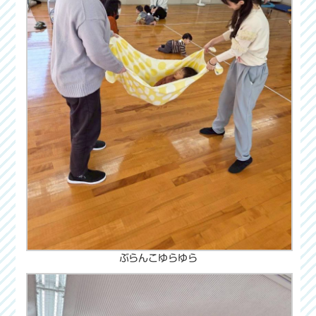
ぶらんこゆらゆら