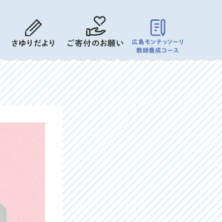
広島モンテッソーリ
さゆりだより
ご寄付のお願い
教師養成コース