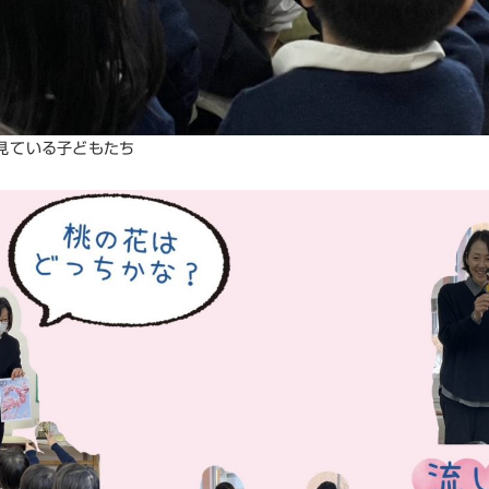
見ている子どもたち