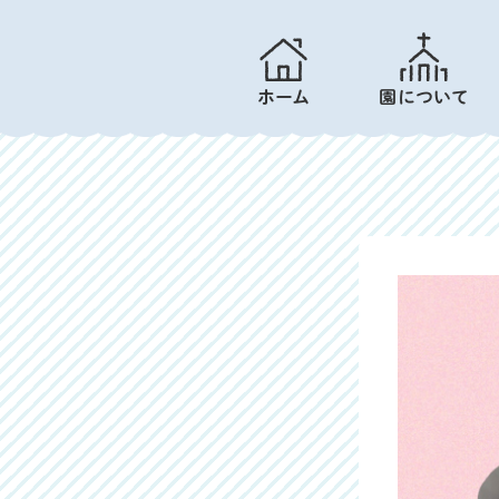
ホーム
園について