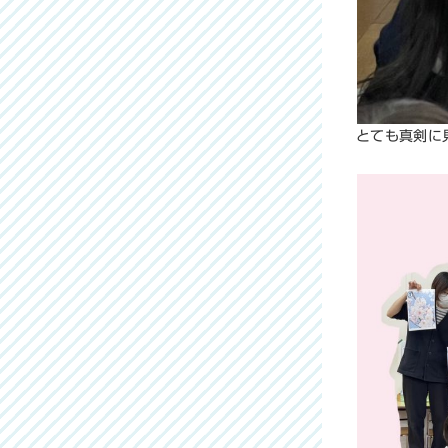
とても真剣に