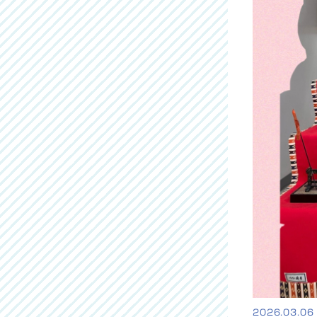
2026.03.06