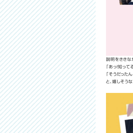
説明をききな
「あっ！知ってる
「そうだったん
と、嬉しそうな