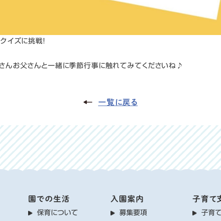
のクイズに挑戦！
さんお父さんと一緒に季節行事に触れてみてくださいね♪
一覧に戻る
園での生活
入園案内
子育て
保育について
募集要項
子育