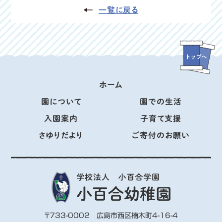
一覧に戻る
ホーム
園について
園での生活
入園案内
子育て支援
さゆりだより
ご寄付のお願い
〒733-0002 広島市西区楠木町4-16-4