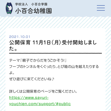
2021.10.01
公開保育 11月1日（月）受付開始しまし
た。
テーマ『親子でからだをうごかそう！』
フープのトンネルをくぐったり、とび箱の山を越えたりする
よ。
ぜひ遊びに来てくださいね♪
詳しくは公開保育のページをご覧ください。
https://www.sayuri-
youchien.com/support/#public