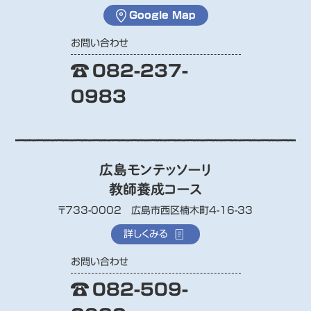
Google Map
お問い合わせ
082-237-
0983
広島モンテッソーリ
教師養成コース
〒733-0002 広島市西区楠木町4-16-33
詳しくみる
お問い合わせ
082-509-