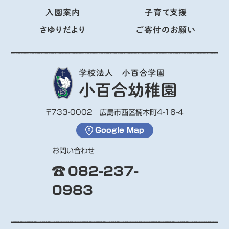
入園案内
子育て支援
さゆりだより
ご寄付のお願い
〒733-0002 広島市西区楠木町4-16-4
Google Map
お問い合わせ
082-237-
0983