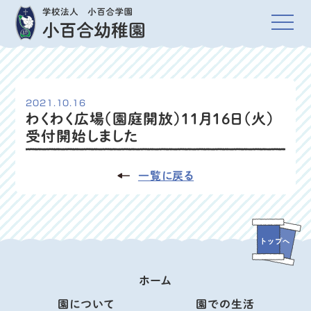
2021.10.16
わくわく広場（園庭開放）11月16日（火）
受付開始しました
一覧に戻る
ホーム
園について
園での生活