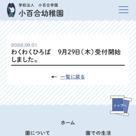
2022.09.01
わくわくひろば ９月29日（木）受付開始
しました。
一覧に戻る
ホーム
園について
園での生活