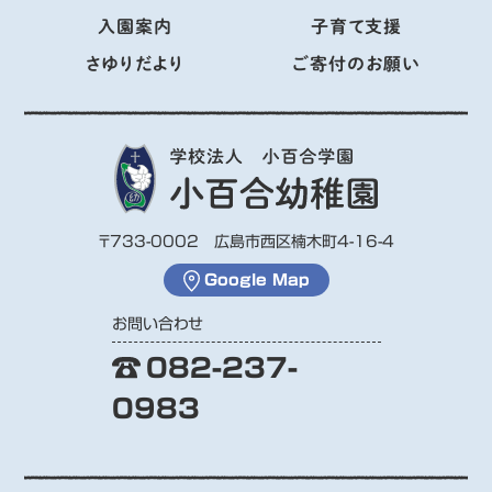
入園案内
子育て支援
さゆりだより
ご寄付のお願い
〒733-0002 広島市西区楠木町4-16-4
Google Map
お問い合わせ
082-237-
0983